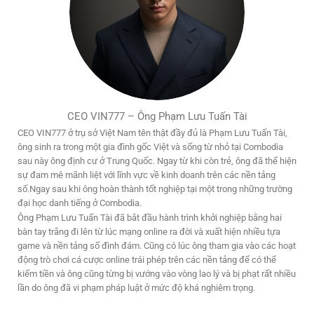
CEO VIN777 – Ông Phạm Lưu Tuấn Tài
CEO VIN777 ở trụ sở Việt Nam tên thật đầy đủ là Phạm Lưu Tuấn Tài,
ông sinh ra trong một gia đình gốc Việt và sống từ nhỏ tại Combodia
sau này ông định cư ở Trung Quốc. Ngay từ khi còn trẻ, ông đã thể hiện
sự đam mê mãnh liệt với lĩnh vực về kinh doanh trên các nền tảng
số.Ngay sau khi ông hoàn thành tốt nghiệp tại một trong những trường
đại học danh tiếng ở Combodia.
Ông Phạm Lưu Tuấn Tài đã bắt đầu hành trình khởi nghiệp bằng hai
bàn tay trắng đi lên từ lúc mạng online ra đời và xuất hiện nhiều tựa
game và nền tảng số đình đám. Cũng có lúc ông tham gia vào các hoạt
động trò chơi cá cược online trái phép trên các nền tảng để có thể
kiếm tiền và ông cũng từng bị vướng vào vòng lao lý và bị phạt rất nhiều
lần do ông đã vi phạm pháp luật ở mức độ khá nghiêm trọng.