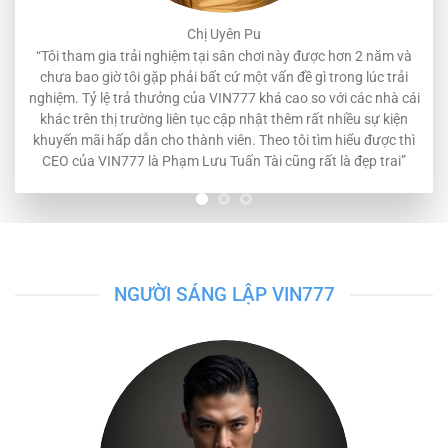
Anh Duy
“VIN777 chính là một sân chơi đẳng cấp thế giới mà tôi vô cùng
tin tưởng. Với giao diện đồ họa bắt mắt – dễ thao tác sử dụng
cùng với giao dịch thanh toán gửi vốn/rút thưởng nhanh chóng
chỉ với 5 phút, sòng phẳng tiện lợi theo tiêu chí win win. Đội ngũ
CSKH VIN777 chu đáo, chuyên nghiệp giải đáp mọi vấn đề kịp
thời nhanh chóng nhất để đảm bảo sự chuyên nghiệp đối với
khách hàng.”
NGƯỜI SÁNG LẬP VIN777