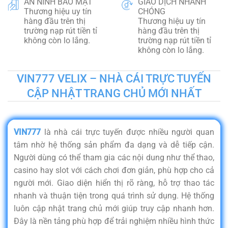
AN NINH BẢO MẬT
GIAO DỊCH NHANH
Thương hiệu uy tín
CHÓNG
hàng đầu trên thị
Thương hiệu uy tín
trường nạp rút tiền tỉ
hàng đầu trên thị
không còn lo lắng.
trường nạp rút tiền tỉ
không còn lo lắng.
VIN777 VELIX – NHÀ CÁI TRỰC TUYẾN
CẬP NHẬT TRANG CHỦ MỚI NHẤT
VIN777
là nhà cái trực tuyến được nhiều người quan
tâm nhờ hệ thống sản phẩm đa dạng và dễ tiếp cận.
Người dùng có thể tham gia các nội dung như thể thao,
casino hay slot với cách chơi đơn giản, phù hợp cho cả
người mới. Giao diện hiển thị rõ ràng, hỗ trợ thao tác
nhanh và thuận tiện trong quá trình sử dụng. Hệ thống
luôn cập nhật trang chủ mới giúp truy cập nhanh hơn.
Đây là nền tảng phù hợp để trải nghiệm nhiều hình thức