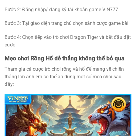
Bước 2: Đăng nhập/ đăng ký tài khoản game VIN777
Bước 3: Tại giao diện trang chủ chọn sảnh cược game bài
Bước 4: Chọn tiếp vào trò chơi Dragon Tiger và bắt đầu đặt
cược
Mẹo chơi Rồng Hổ dễ thắng không thể bỏ qua
Tham gia cá cược trò chơi rồng và hổ để mang về chiến
thắng lớn anh em có thể áp dụng một số mẹo chơi sau
đây: