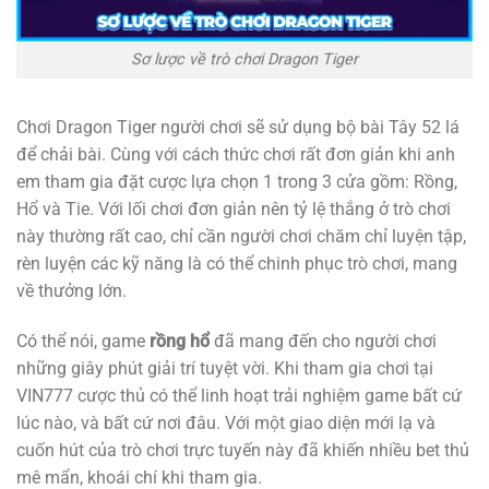
Sơ lược về trò chơi Dragon Tiger
Chơi Dragon Tiger người chơi sẽ sử dụng bộ bài Tây 52 lá
để chải bài. Cùng với cách thức chơi rất đơn giản khi anh
em tham gia đặt cược lựa chọn 1 trong 3 cửa gồm: Rồng,
Hổ và Tie. Với lối chơi đơn giản nên tỷ lệ thắng ở trò chơi
này thường rất cao, chỉ cần người chơi chăm chỉ luyện tập,
rèn luyện các kỹ năng là có thể chinh phục trò chơi, mang
về thưởng lớn.
Có thể nói, game
rồng hổ
đã mang đến cho người chơi
những giây phút giải trí tuyệt vời. Khi tham gia chơi tại
VIN777 cược thủ có thể linh hoạt trải nghiệm game bất cứ
lúc nào, và bất cứ nơi đâu. Với một giao diện mới lạ và
cuốn hút của trò chơi trực tuyến này đã khiến nhiều bet thủ
mê mẩn, khoái chí khi tham gia.