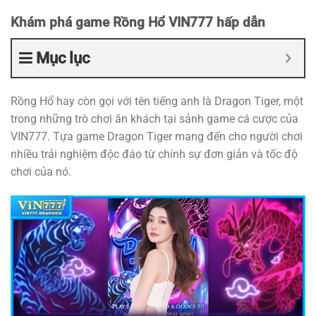
Khám phá game Rồng Hổ VIN777 hấp dẫn
Mục lục
Rồng Hổ hay còn gọi với tên tiếng anh là Dragon Tiger, một
trong những trò chơi ăn khách tại sảnh game cá cược của
VIN777. Tựa game Dragon Tiger mang đến cho người chơi
nhiều trải nghiệm độc đáo từ chính sự đơn giản và tốc độ
chơi của nó.