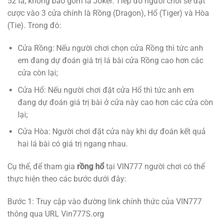
52 lá, không bao gồm lá Joker. Tiếp đó người chơi sẽ đặt
cược vào 3 cửa chính là Rồng (Dragon), Hổ (Tiger) và Hòa
(Tie). Trong đó:
Cửa Rồng: Nếu người chơi chọn cửa Rồng thì tức anh
em đang dự đoán giá trị lá bài cửa Rồng cao hơn các
cửa còn lại;
Cửa Hổ: Nếu người chơi đặt cửa Hổ thì tức anh em
đang dự đoán giá trị bài ở cửa này cao hơn các cửa còn
lại;
Cửa Hòa: Người chơi đặt cửa này khi dự đoán kết quả
hai lá bài có giá trị ngang nhau.
Cụ thể, để tham gia
rồng hổ
tại VIN777 người chơi có thể
thực hiện theo các bước dưới đây:
Bước 1: Truy cập vào đường link chính thức của VIN777
thông qua URL Vin777S.org