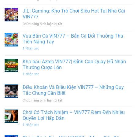
Mẹo
Sảnh
Game
Chơi
AOG:
JILI Gaming: Kho Trò Chơi Siêu Hot Tại Nhà Cái
Bài
Hiệu
Trải
Siêu
VIN777
Quả
Nghiệm
Hấp
ở
Chức năng bình luận bị tắt
Các
Dẫn
JILI
Trận
Tỷ
Gaming:
Vua Bắn Cá VIN777 – Bắn Cá Đổi Thưởng Thu
Đấu
Lệ
Kho
Đá
Tiền Nặng Tay
Thưởng
Trò
Gà
Cao
1
Nhận xét
Chơi
Mỗi
Siêu
Ngày
Hot
Kho báu Aztec VIN777| Đỉnh Cao Quay Hũ Nhận
Tại
Thưởng Cược Lớn
Nhà
1
Nhận xét
Cái
VIN777
Điều Khoản Và Điều Kiện VIN777 – Những Quy
Tắc Chung Cần Biết
ở
Chức năng bình luận bị tắt
Điều
Khoản
Chơi Có Trách Nhiệm – VIN777 Đem Đến Nhiều
Và
Quyền Lợi Hấp Dẫn
Điều
1
Nhận xét
Kiện
VIN777
–