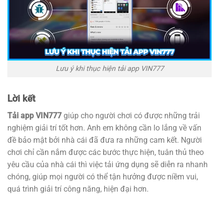
Lưu ý khi thục hiện tải app VIN777
Lời kết
Tải app VIN777
giúp cho người chơi có được những trải
nghiệm giải trí tốt hơn. Anh em không cần lo lắng về vấn
đề bảo mật bởi nhà cái đã đưa ra những cam kết. Người
chơi chỉ cần nắm được các bước thực hiện, tuân thủ theo
yêu cầu của nhà cái thì việc tải ứng dụng sẽ diễn ra nhanh
chóng, giúp mọi người có thể tận hưởng được niềm vui,
quá trình giải trí công năng, hiện đại hơn.