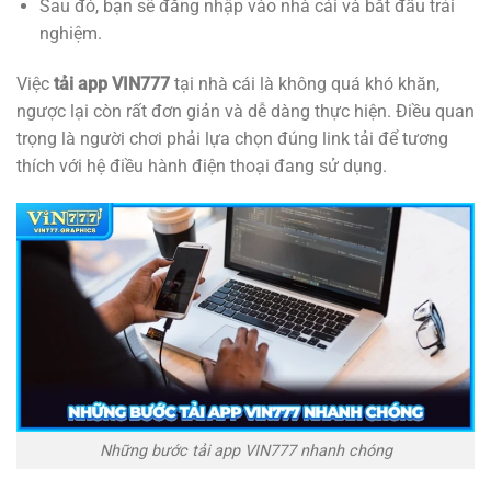
Sau đó, bạn sẽ đăng nhập vào nhà cái và bắt đầu trải
nghiệm.
Việc
tải app VIN777
tại nhà cái là không quá khó khăn,
ngược lại còn rất đơn giản và dễ dàng thực hiện. Điều quan
trọng là người chơi phải lựa chọn đúng link tải để tương
thích với hệ điều hành điện thoại đang sử dụng.
Những bước tải app VIN777 nhanh chóng