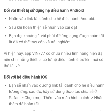
Đối với thiết bị sử dụng hệ điều hành Android
Nhấn vào link tải dành cho hệ điều hành Android.
Sau khi hoàn thiện sẽ nhấn vào cài đặt
Bạn đợi khoảng 1 vài phút để ứng dụng được hoàn tất
là đã có thể truy cập và trải nghiệm.
Vì hiện nay, app VIN777 có chứa nhiều tính năng hiện đại,
nên chỉ những thiết bị có từ hệ điều hành 6 trở lên mới có
thể tải về.
Đối với hệ điều hành iOS
Bạn sẽ nhấn vào đường link tải dành cho hệ điều hành
tương ứng, sau đó, hãy sử dụng thao tác chia sẻ ở
Safari -> Chọn mục Thêm vào màn hình chính -> Nhấn
thêm để hoàn tất