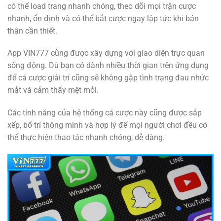
có thể load trang nhanh chóng, theo dõi mọi trận cược
nhanh, ổn định và có thể bắt cược ngay lập tức khi bản
thân cần thiết.
App VIN777 cũng được xây dựng với giao diện trực quan
sống động. Dù bạn có dành nhiều thời gian trên ứng dụng
để cá cược giải trí cũng sẽ không gặp tình trạng đau nhức
mắt và cảm thấy mệt mỏi.
Các tính năng của hệ thống cá cược này cũng được sắp
xếp, bố trí thông minh và hợp lý để mọi người chơi đều có
thể thực hiện thao tác nhanh chóng, dễ dàng.