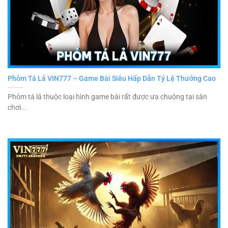
Phỏm Tá Lả VIN777 – Game Bài Siêu Hấp Dẫn Tỷ Lệ Thưởng Cao
Phỏm tá lả thuộc loại hình game bài rất được ưa chuộng tại sân
chơi...