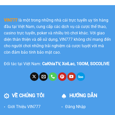
Tiền
Hoa
Hồng
Khủng
VIN777
là một trong những nhà cái trực tuyến uy tín hàng
đầu tại Việt Nam, cung cấp các dịch vụ cá cược thể thao,
casino trực tuyến, poker và nhiều trò chơi khác. Với giao
diện thân thiện và dễ sử dụng, VIN777 không chỉ mang đến
cho người chơi những trải nghiệm cá cược tuyệt vời mà
còn đảm bảo tính bảo mật cao.
Đối tác tại Việt Nam:
CaKhiaTV
,
XoiLac
,
1GOM
,
SOCOLIVE
VỀ CHÚNG TÔI
HƯỚNG DẪN
Giới Thiệu VIN777
Đăng Nhập