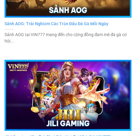
Sảnh AOG: Trải Nghiệm Các Trận Đấu Đá Gà Mỗi Ngày
Sảnh AOG tại VIN777 mang đến cho cộng đồng đam mê đá gà cơ
hội...