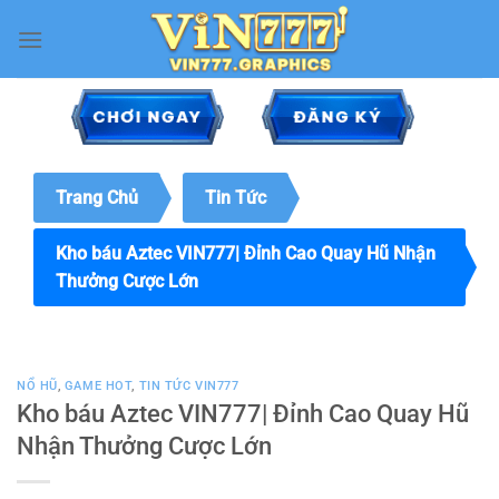
Chuyển
đến
nội
dung
Trang Chủ
Tin Tức
Kho báu Aztec VIN777| Đỉnh Cao Quay Hũ Nhận
Thưởng Cược Lớn
NỔ HŨ
,
GAME HOT
,
TIN TỨC VIN777
Kho báu Aztec VIN777| Đỉnh Cao Quay Hũ
Nhận Thưởng Cược Lớn