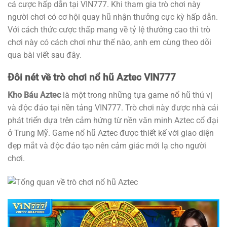
cá cược hấp dẫn tại VIN777. Khi tham gia trò chơi này
người chơi có cơ hội quay hũ nhận thưởng cực kỳ hấp dẫn.
Với cách thức cược thấp mang về tỷ lệ thưởng cao thì trò
chơi này có cách chơi như thế nào, anh em cùng theo dõi
qua bài viết sau đây.
Đôi nét về trò chơi nổ hũ Aztec VIN777
Kho Báu Aztec
là một trong những tựa game nổ hũ thú vị
và độc đáo tại nền tảng VIN777. Trò chơi này được nhà cái
phát triển dựa trên cảm hứng từ nền văn minh Aztec cổ đại
ở Trung Mỹ. Game nổ hũ Aztec được thiết kế với giao diện
đẹp mắt và độc đáo tạo nên cảm giác mới lạ cho người
chơi.