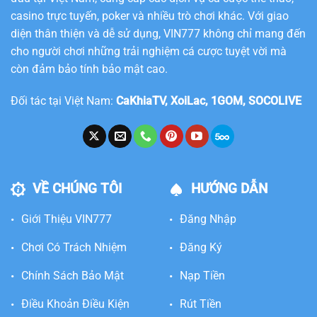
casino trực tuyến, poker và nhiều trò chơi khác. Với giao
diện thân thiện và dễ sử dụng, VIN777 không chỉ mang đến
cho người chơi những trải nghiệm cá cược tuyệt vời mà
còn đảm bảo tính bảo mật cao.
Đối tác tại Việt Nam:
CaKhiaTV
,
XoiLac
,
1GOM
,
SOCOLIVE
VỀ CHÚNG TÔI
HƯỚNG DẪN
Giới Thiệu VIN777
Đăng Nhập
Chơi Có Trách Nhiệm
Đăng Ký
Chính Sách Bảo Mật
Nạp Tiền
Điều Khoản Điều Kiện
Rút Tiền