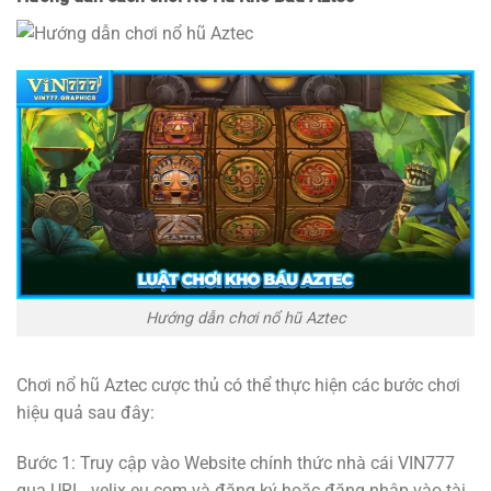
Hướng dẫn chơi nổ hũ Aztec
Chơi nổ hũ Aztec cược thủ có thể thực hiện các bước chơi
hiệu quả sau đây:
Bước 1: Truy cập vào Website chính thức nhà cái VIN777
qua URL velix.eu.com và đăng ký hoặc đăng nhập vào tài