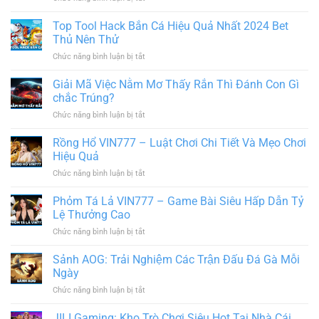
Trường
Gà
Top Tool Hack Bắn Cá Hiệu Quả Nhất 2024 Bet
Savan
Thủ Nên Thử
–
ở
Chức năng bình luận bị tắt
Cập
Top
Nhật
Tool
Giải Mã Việc Nằm Mơ Thấy Rắn Thì Đánh Con Gì
Các
Hack
Giải
chắc Trúng?
Bắn
Đấu
ở
Chức năng bình luận bị tắt
Cá
Hấp
Giải
Hiệu
Dẫn
Mã
Rồng Hổ VIN777 – Luật Chơi Chi Tiết Và Mẹo Chơi
Quả
Việc
Nhất
Hiệu Quả
Nằm
2024
ở
Chức năng bình luận bị tắt
Mơ
Bet
Rồng
Thấy
Thủ
Hổ
Phỏm Tá Lả VIN777 – Game Bài Siêu Hấp Dẫn Tỷ
Rắn
Nên
VIN777
Thì
Lệ Thưởng Cao
Thử
–
Đánh
ở
Chức năng bình luận bị tắt
Luật
Con
Phỏm
Chơi
Gì
Tá
Sảnh AOG: Trải Nghiệm Các Trận Đấu Đá Gà Mỗi
Chi
chắc
Lả
Tiết
Ngày
Trúng?
VIN777
Và
ở
Chức năng bình luận bị tắt
–
Mẹo
Sảnh
Game
Chơi
AOG:
JILI Gaming: Kho Trò Chơi Siêu Hot Tại Nhà Cái
Bài
Hiệu