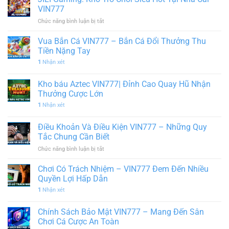
Trải
Siêu
VIN777
Quả
Nghiệm
Hấp
ở
Chức năng bình luận bị tắt
Các
Dẫn
JILI
Trận
Tỷ
Gaming:
Vua Bắn Cá VIN777 – Bắn Cá Đổi Thưởng Thu
Đấu
Lệ
Kho
Đá
Tiền Nặng Tay
Thưởng
Trò
Gà
Cao
1
Nhận xét
Chơi
Mỗi
Siêu
Ngày
Hot
Kho báu Aztec VIN777| Đỉnh Cao Quay Hũ Nhận
Tại
Thưởng Cược Lớn
Nhà
1
Nhận xét
Cái
VIN777
Điều Khoản Và Điều Kiện VIN777 – Những Quy
Tắc Chung Cần Biết
ở
Chức năng bình luận bị tắt
Điều
Khoản
Chơi Có Trách Nhiệm – VIN777 Đem Đến Nhiều
Và
Quyền Lợi Hấp Dẫn
Điều
1
Nhận xét
Kiện
VIN777
–
Chính Sách Bảo Mật VIN777 – Mang Đến Sân
Những
Chơi Cá Cược An Toàn
Quy