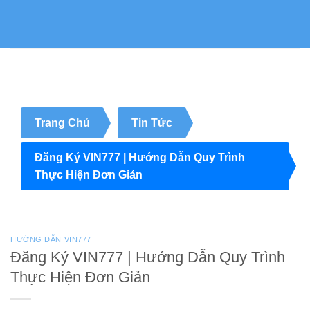
Chuyển
đến
nội
dung
Trang Chủ
Tin Tức
Đăng Ký VIN777 | Hướng Dẫn Quy Trình
Thực Hiện Đơn Giản
HƯỚNG DẪN VIN777
Đăng Ký VIN777 | Hướng Dẫn Quy Trình
Thực Hiện Đơn Giản