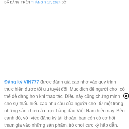
ĐÃ ĐĂNG TRÊN
THÁNG 9 17, 2024
BỞI
Đăng ký VIN777
được đánh giá cao nhờ vào quy trình
thực hiện được tối ưu tuyệt đối. Mục đích để người chơi có
thể dễ dàng hơn khi thao tác. Điều này cũng chứng minh
cho sự thấu hiểu cao nhu cầu của người chơi từ một trong
những sân chơi cá cược hàng đầu Việt Nam hiện nay. Bên
cạnh đó, với việc đăng ký tài khoản, bạn còn có cơ hội
tham gia vào những sản phẩm, trò chơi cực kỳ hấp dẫn.