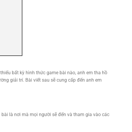
 thiếu bất kỳ hình thức game bài nào, anh em tha hồ
rường giải trí. Bài viết sau sẽ cung cấp đến anh em
g bài là nơi mà mọi người sẽ đến và tham gia vào các