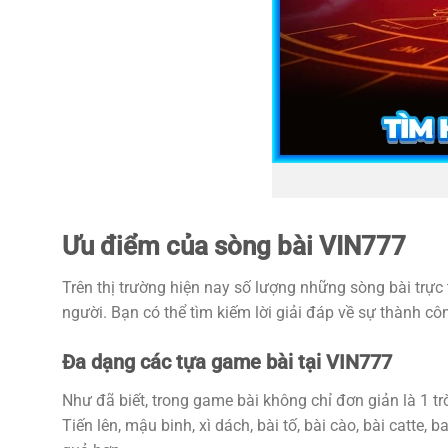
Ưu điểm của sòng bài VIN777
Trên thị trường hiện nay số lượng những sòng bài trự
người. Bạn có thể tìm kiếm lời giải đáp về sự thành c
Đa dạng các tựa game bài tại VIN777
Như đã biết, trong game bài không chỉ đơn giản là 1 tr
Tiến lên, mậu binh, xì dách, bài tố, bài cào, bài catte