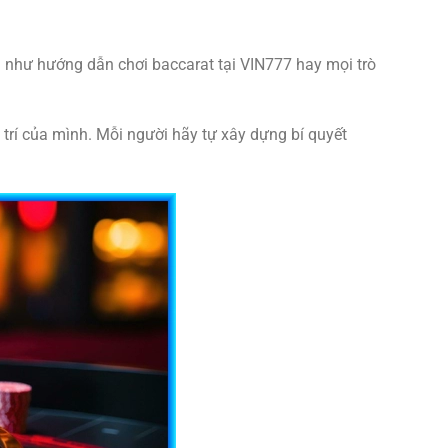
 như hướng dẫn chơi baccarat tại VIN777 hay mọi trò
 trí của mình. Mỗi người hãy tự xây dựng bí quyết