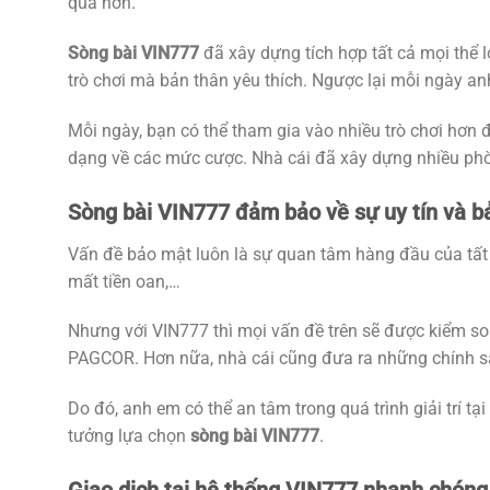
quả hơn.
Sòng bài VIN777
đã xây dựng tích hợp tất cả mọi thể lo
trò chơi mà bản thân yêu thích. Ngược lại mỗi ngày a
Mỗi ngày, bạn có thể tham gia vào nhiều trò chơi hơn 
dạng về các mức cược. Nhà cái đã xây dựng nhiều phòng
Sòng bài VIN777 đảm bảo về sự uy tín và b
Vấn đề bảo mật luôn là sự quan tâm hàng đầu của tất cả
mất tiền oan,…
Nhưng với VIN777 thì mọi vấn đề trên sẽ được kiểm so
PAGCOR. Hơn nữa, nhà cái cũng đưa ra những chính s
Do đó, anh em có thể an tâm trong quá trình giải trí 
tưởng lựa chọn
sòng bài VIN777
.