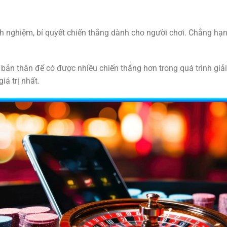
h nghiệm, bí quyết chiến thắng dành cho người chơi. Chẳng hạn
 bản thân để có được nhiều chiến thắng hơn trong quá trình giải
á trị nhất.