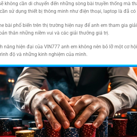
i sẽ không cần di chuyển đến những sòng bài truyền thống mà t
cần sử dụng thiết bị thông minh như điện thoại, laptop là đã có t
ài phổ biến trên thị trường hiện nay để anh em tham gia giải t
bản thân những niềm vui và các giải thưởng giá trị.
tính năng hiện đại của VIN777 anh em không nên bỏ lỡ một cơ hội 
 trình độ và những kinh nghiệm của mình.