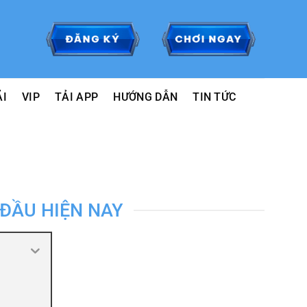
ÃI
VIP
TẢI APP
HƯỚNG DẪN
TIN TỨC
 ĐẦU HIỆN NAY