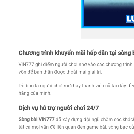
Chương trình khuyến mãi hấp dẫn tại sòng
VIN777 ghi điểm người chơi nhờ vào các chương trình
vốn để bản thân được thoải mái giải trí.
Dù bạn là người chơi mới hay thành viên cũ tại đây 
hàng của mình.
Dịch vụ hỗ trợ người chơi 24/7
Sòng bài VIN777
đã xây dựng đội ngũ chăm sóc khách h
tất cả mọi vấn đề liên quan đến game bài, sòng bạc củ