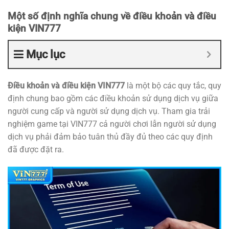
Một số định nghĩa chung về điều khoản và điều
kiện VIN777
Mục lục
Điều khoản và điều kiện VIN777
là một bộ các quy tắc, quy
định chung bao gồm các điều khoản sử dụng dịch vụ giữa
người cung cấp và người sử dụng dịch vụ. Tham gia trải
nghiệm game tại VIN777 cả người chơi lẫn người sử dụng
dịch vụ phải đảm bảo tuân thủ đầy đủ theo các quy định
đã được đặt ra.