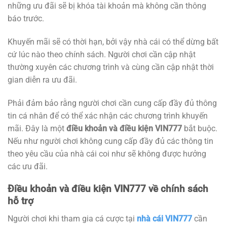
những ưu đãi sẽ bị khóa tài khoản mà không cần thông
báo trước.
Khuyến mãi sẽ có thời hạn, bởi vậy nhà cái có thể dừng bất
cứ lúc nào theo chính sách. Người chơi cần cập nhật
thường xuyên các chương trình và cùng cần cập nhật thời
gian diễn ra ưu đãi.
Phải đảm bảo rằng người chơi cần cung cấp đầy đủ thông
tin cá nhân để có thể xác nhận các chương trình khuyến
mãi. Đây là một
điều khoản và điều kiện VIN777
bắt buộc.
Nếu như người chơi không cung cấp đầy đủ các thông tin
theo yêu cầu của nhà cái coi như sẽ không được hưởng
các ưu đãi.
Điều khoản và điều kiện VIN777 về chính sách
hỗ trợ
Người chơi khi tham gia cá cược tại
nhà cái VIN777
cần