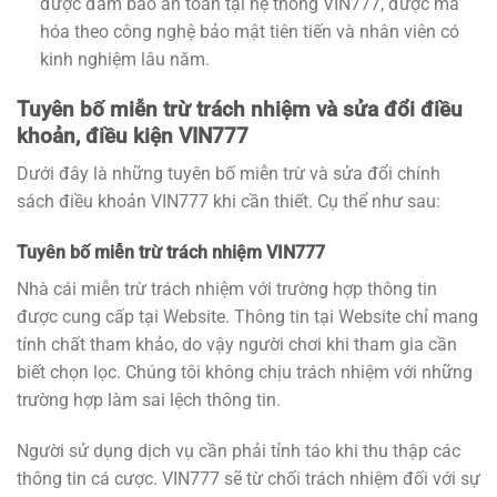
được đảm bảo an toàn tại hệ thống VIN777, được mã
hóa theo công nghệ bảo mật tiên tiến và nhân viên có
kinh nghiệm lâu năm.
Tuyên bố miễn trừ trách nhiệm và sửa đổi điều
khoản, điều kiện VIN777
Dưới đây là những tuyên bố miễn trừ và sửa đổi chính
sách điều khoản VIN777 khi cần thiết. Cụ thể như sau:
Tuyên bố miễn trừ trách nhiệm VIN777
Nhà cái miễn trừ trách nhiệm với trường hợp thông tin
được cung cấp tại Website. Thông tin tại Website chỉ mang
tính chất tham khảo, do vậy người chơi khi tham gia cần
biết chọn lọc. Chúng tôi không chịu trách nhiệm với những
trường hợp làm sai lệch thông tin.
Người sử dụng dịch vụ cần phải tỉnh táo khi thu thập các
thông tin cá cược. VIN777 sẽ từ chối trách nhiệm đối với sự