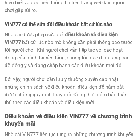
hiểu biết và đọc hiểu thông tin trên trang web khi người
chơi gặp rủi ro.
VIN777 có thể sửa đổi điều khoản bất cứ lúc nào
Nhà cái được phép sửa đổi
điều khoản và điều kiện
VIN777
bất cứ lúc nào mà không cần phải thông báo trước
tới người chơi. Khi người chơi vẫn tiếp tục với các hoạt
động của mình tại nền tảng, chúng tôi mặc định rằng bạn
đã đồng ý và đang chấp hành các điều khoản mới đó.
Bởi vậy, người chơi cần lưu ý thường xuyên cập nhật
những chính sách về điều khoản, điệu kiện để nắm bắt
được những quy định thay đổi. Đồng thời, đảm bảo tuân
thủ theo các điều khoản và điều kiện mới.
Điều khoản và điều kiện VIN777 về chương trình
khuyến mãi
Nhà cái VIN777 liên tục tung ra những chương trình khuyến