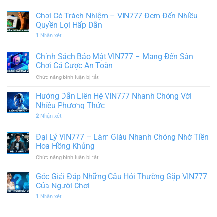
Điều
Khoản
Chơi Có Trách Nhiệm – VIN777 Đem Đến Nhiều
Và
Quyền Lợi Hấp Dẫn
Điều
1
Nhận xét
Kiện
VIN777
–
Chính Sách Bảo Mật VIN777 – Mang Đến Sân
Những
Chơi Cá Cược An Toàn
Quy
ở
Chức năng bình luận bị tắt
Tắc
Chính
Chung
Sách
Hướng Dẫn Liên Hệ VIN777 Nhanh Chóng Với
Cần
Bảo
Biết
Nhiều Phương Thức
Mật
2
Nhận xét
VIN777
–
Mang
Đại Lý VIN777 – Làm Giàu Nhanh Chóng Nhờ Tiền
Đến
Hoa Hồng Khủng
Sân
ở
Chức năng bình luận bị tắt
Chơi
Đại
Cá
Lý
Góc Giải Đáp Những Câu Hỏi Thường Gặp VIN777
Cược
VIN777
An
Của Người Chơi
–
Toàn
1
Nhận xét
Làm
Giàu
Nhanh