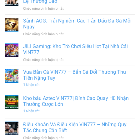
Lệ Thưởng Cao
Thử
–
Đánh
ở
Chức năng bình luận bị tắt
Luật
Con
Phỏm
Chơi
Gì
Tá
Sảnh AOG: Trải Nghiệm Các Trận Đấu Đá Gà Mỗi
Chi
chắc
Lả
Tiết
Ngày
Trúng?
VIN777
Và
ở
Chức năng bình luận bị tắt
–
Mẹo
Sảnh
Game
Chơi
AOG:
JILI Gaming: Kho Trò Chơi Siêu Hot Tại Nhà Cái
Bài
Hiệu
Trải
Siêu
VIN777
Quả
Nghiệm
Hấp
ở
Chức năng bình luận bị tắt
Các
Dẫn
JILI
Trận
Tỷ
Gaming:
Vua Bắn Cá VIN777 – Bắn Cá Đổi Thưởng Thu
Đấu
Lệ
Kho
Đá
Tiền Nặng Tay
Thưởng
Trò
Gà
Cao
1
Nhận xét
Chơi
Mỗi
Siêu
Ngày
Hot
Kho báu Aztec VIN777| Đỉnh Cao Quay Hũ Nhận
Tại
Thưởng Cược Lớn
Nhà
1
Nhận xét
Cái
VIN777
Điều Khoản Và Điều Kiện VIN777 – Những Quy
Tắc Chung Cần Biết
ở
Chức năng bình luận bị tắt