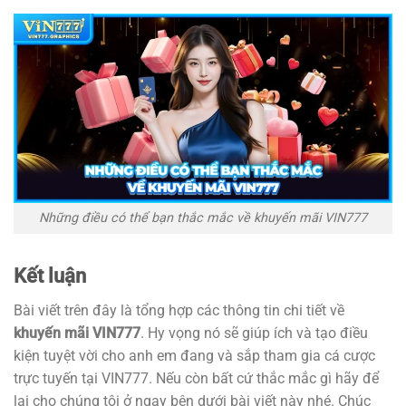
Những điều có thể bạn thắc mắc về khuyến mãi VIN777
Kết luận
Bài viết trên đây là tổng hợp các thông tin chi tiết về
khuyến mãi VIN777
. Hy vọng nó sẽ giúp ích và tạo điều
kiện tuyệt vời cho anh em đang và sắp tham gia cá cược
trực tuyến tại VIN777. Nếu còn bất cứ thắc mắc gì hãy để
lại cho chúng tôi ở ngay bên dưới bài viết này nhé. Chúc