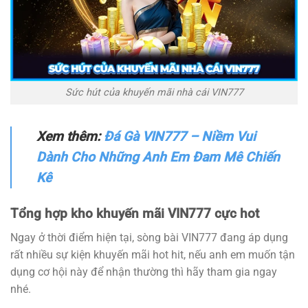
Sức hút của khuyến mãi nhà cái VIN777
Xem thêm:
Đá Gà VIN777 – Niềm Vui
Dành Cho Những Anh Em Đam Mê Chiến
Kê
Tổng hợp kho khuyến mãi VIN777 cực hot
Ngay ở thời điểm hiện tại, sòng bài VIN777 đang áp dụng
rất nhiều sự kiện khuyến mãi hot hit, nếu anh em muốn tận
dụng cơ hội này để nhận thường thì hãy tham gia ngay
nhé.