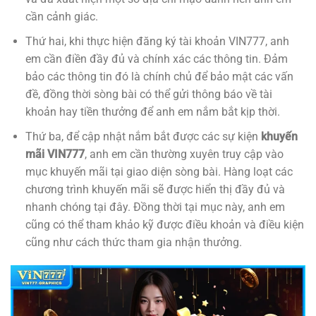
cần cảnh giác.
Thứ hai, khi thực hiện đăng ký tài khoản VIN777, anh
em cần điền đầy đủ và chính xác các thông tin. Đảm
bảo các thông tin đó là chính chủ để bảo mật các vấn
đề, đồng thời sòng bài có thể gửi thông báo về tài
khoản hay tiền thưởng để anh em nắm bắt kịp thời.
Thứ ba, để cập nhật nắm bắt được các sự kiện
khuyến
mãi VIN777
, anh em cần thường xuyên truy cập vào
mục khuyến mãi tại giao diện sòng bài. Hàng loạt các
chương trình khuyến mãi sẽ được hiển thị đầy đủ và
nhanh chóng tại đây. Đồng thời tại mục này, anh em
cũng có thể tham khảo kỹ được điều khoản và điều kiện
cũng như cách thức tham gia nhận thưởng.