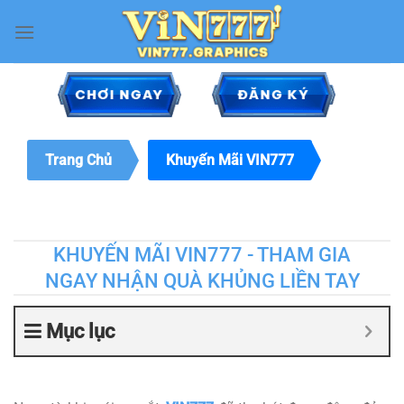
Chuyển
đến
nội
dung
Trang Chủ
Khuyến Mãi VIN777
KHUYẾN MÃI VIN777 - THAM GIA
NGAY NHẬN QUÀ KHỦNG LIỀN TAY
Mục lục